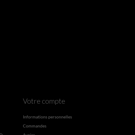
Votre compte
Informations personnelles
Commandes
PD
Avoirs