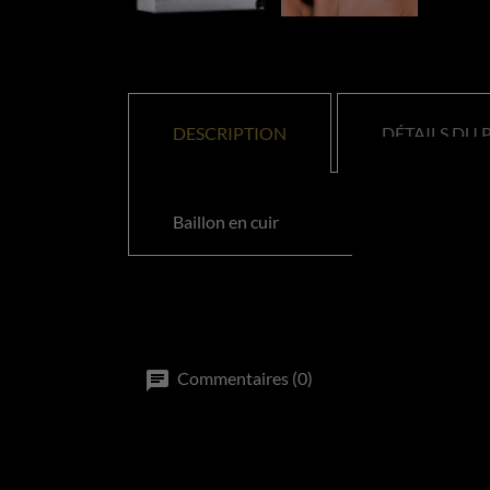
DESCRIPTION
DÉTAILS DU 
Baillon en cuir
Commentaires (0)