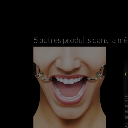
5 autres produits dans la mê