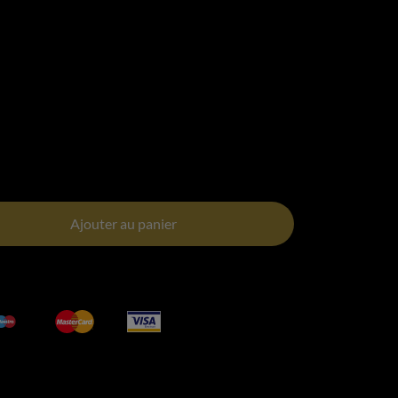
Ajouter au panier