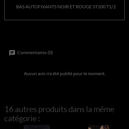
BAS AUTOFIXANTS NOIR ET ROUGE ST100 T1/2
Commentaires (0)
Aucun avis n'a été publié pour le moment.
16 autres produits dans la même
catégorie :