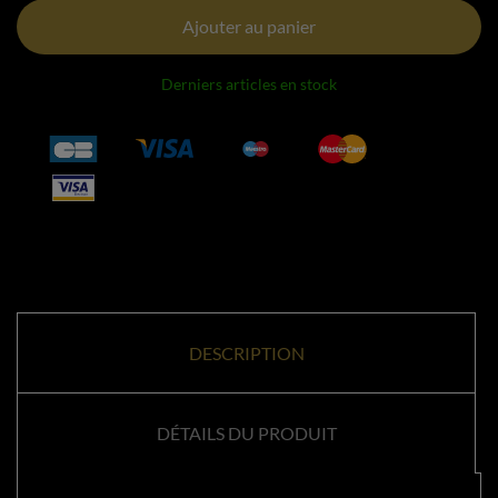
Ajouter au panier
Derniers articles en stock
DESCRIPTION
DÉTAILS DU PRODUIT