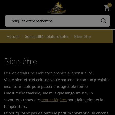
0
shopping_cart
Accueil
Sensualité - plaisirs softs
Bien-être
Bien-être
Et si on créait une ambiance propice à la sensualité ?
Votre bien-être et celui de votre partenaire sont un préalable
incontournable pour passer une agréable soirée.
Une lumière tamisée, une musique langoureuse, un
savoureux repas, des
tenues légères
pour faire grimper la
température.
Et pourquoi ne pas y ajouter le parfum enivrant d'un encens