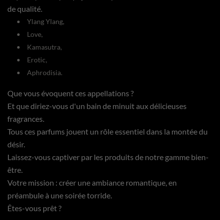
de qualité.
Ylang Ylang,
Love,
Kamasutra,
Erotic,
Aphrodisia.
Que vous évoquent ces appellations ?
Et que diriez-vous d'un bain de minuit aux délicieuses
fragrances.
Tous ces parfums jouent un rôle essentiel dans la montée du
désir.
Laissez-vous captiver par les produits de notre gamme bien-
être.
Votre mission : créer une ambiance romantique, en
préambule à une soirée torride.
Êtes-vous prêt ?