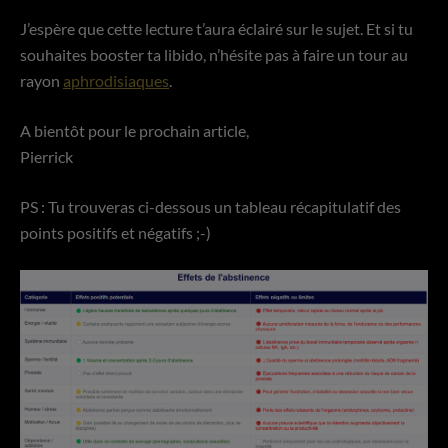
J’espère que cette lecture t’aura éclairé sur le sujet. Et si tu
souhaites booster ta libido, n’hésite pas à faire un tour au
rayon
aphrodisiaques
.
A bientôt pour le prochain article,
Pierrick
PS : Tu trouveras ci-dessous un tableau récapitulatif des
points positifs et négatifs ;-)