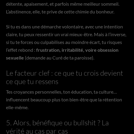
détente, apaisement, et parfois même meilleur sommeil.
L’abstinence, elle, te prive de cette chimie du bonheur.
Si tu es dans une démarche volontaire, avec une intention
claire, tu peux ressentir un vrai mieux-être. Mais à l’inverse,
si tu te forces ou culpabilises au moindre écart, tu risques
l’effet rebond :
frustration, irritabilité, voire obsession
sexuelle
(demande au Curé de ta paroisse).
Le facteur clef : ce que tu crois devient
ce que tu ressens
Tes croyances personnelles, ton éducation, ta culture…
influencent beaucoup plus ton bien-être que la rétention
elle-même.
5. Alors, bénéfique ou bullshit ? La
vérité au cas par cas