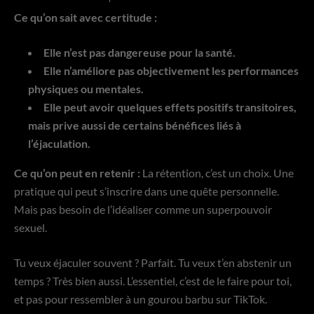
Ce qu’on sait avec certitude :
Elle n’est pas dangereuse pour la santé.
Elle n’améliore pas objectivement les performances
physiques ou mentales.
Elle peut avoir quelques effets positifs transitoires,
mais prive aussi de certains bénéfices liés à
l’éjaculation.
Ce qu’on peut en retenir :
La rétention, c’est un choix. Une
pratique qui peut s’inscrire dans une quête personnelle.
Mais pas besoin de l’idéaliser comme un superpouvoir
sexuel.
Tu veux éjaculer souvent ? Parfait. Tu veux t’en abstenir un
temps ? Très bien aussi. L’essentiel, c’est de le faire pour toi,
et pas pour ressembler à un gourou barbu sur TikTok.