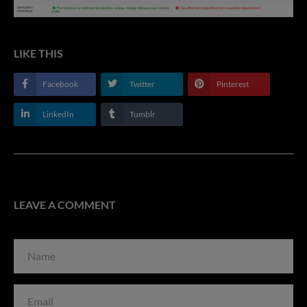
LIKE THIS
Facebook
Twitter
Pinterest
LinkedIn
Tumblr
LEAVE A COMMENT