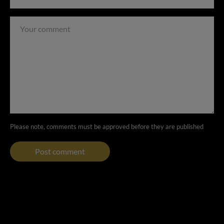
Please note, comments must be approved before they are published
Post comment