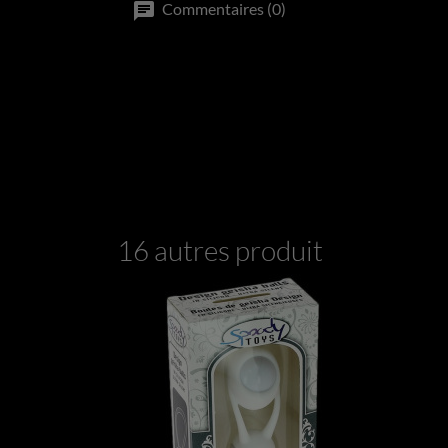
Commentaires (0)
16 autres produits dans la 