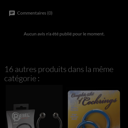
Commentaires (0)
Aucun avis n'a été publié pour le moment.
16 autres produits dans la même
catégorie :