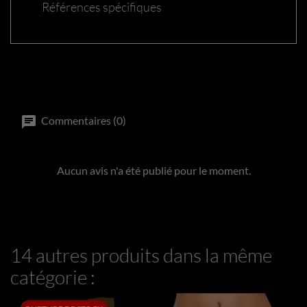
Références spécifiques
Commentaires (0)
Aucun avis n'a été publié pour le moment.
14 autres produits dans la même
catégorie :