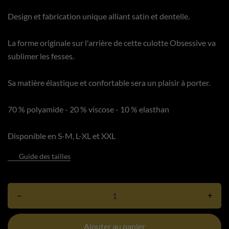
Design et fabrication unique alliant satin et dentelle.
La forme originale sur l'arrière de cette culotte Obsessive va
sublimer les fesses.
Sa matière élastique et confortable sera un plaisir à porter.
70 % polyamide - 20 % viscose - 10 % elasthan
Disponible en S-M, L-XL et XXL
Guide des tailles
–
+
Ajouter au panier