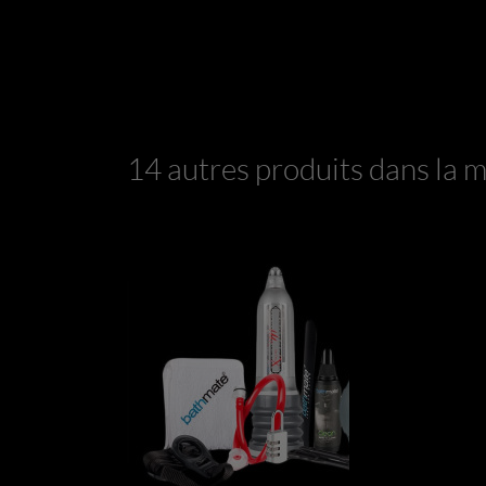
14 autres produits dans la 