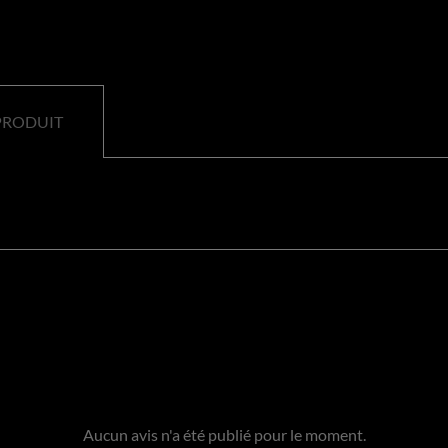
PRODUIT
Aucun avis n'a été publié pour le moment.