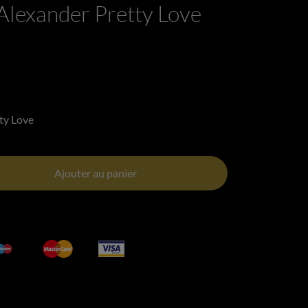
Alexander Pretty Love
ty Love
Ajouter au panier