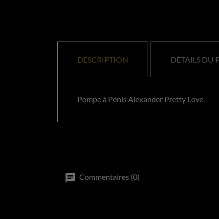
DESCRIPTION
DÉTAILS DU 
Pompe à Pénis Alexander Pretty Love
Commentaires (0)