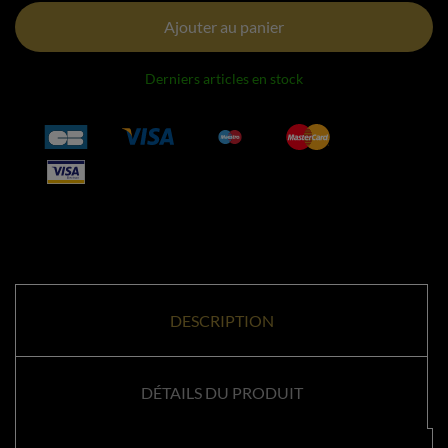
Ajouter au panier
Derniers articles en stock
DESCRIPTION
DÉTAILS DU PRODUIT