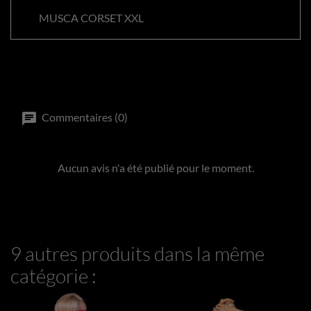
MUSCA CORSET XXL
Commentaires (0)
Aucun avis n'a été publié pour le moment.
9 autres produits dans la même
catégorie :