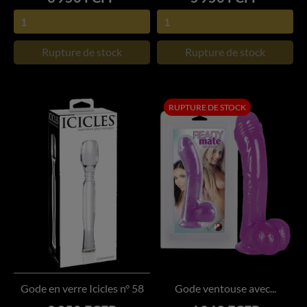
Rupture de stock
Rupture de stock
RUPTURE DE STOCK
Gode en verre Icicles n° 58
Gode ventouse avec...