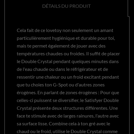
DÉTAILS DU PRODUIT
Cela fait de ce lovetoy non seulement un amant
particulièrement hygiénique et durable pour toi,
mais te permet également de jouer avec des
températures chaudes ou froides. Il suffit de placer
le Double Crystal pendant quelques minutes dans
de l'eau chaude ou dans le réfrigérateur et de
ressentir une chaleur ou un froid excitant pendant
que tu choies ton G-Spot ou d'autres zones
érogènes. En parlant de zones érogènes : Pour que
celles-ci puissent se diversifier, le Satisfyer Double
Crystal présente deux structures différentes. Une
face te stimule avec de larges rainures, l'autre avec
sa surface lisse. Combine cela à ton gré avec le
chaud ou le froid, utilise le Double Crystal comme