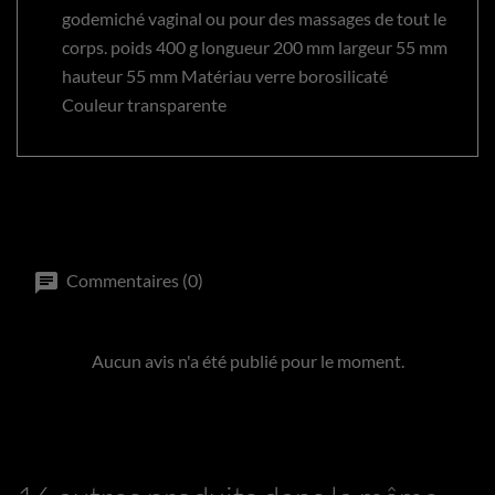
godemiché vaginal ou pour des massages de tout le
corps. poids 400 g longueur 200 mm largeur 55 mm
hauteur 55 mm Matériau verre borosilicaté
Couleur transparente
Commentaires (0)
Aucun avis n'a été publié pour le moment.