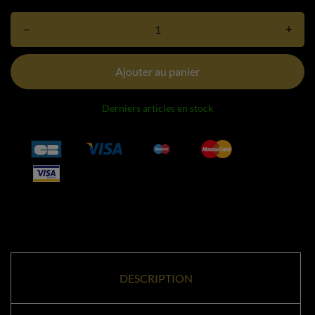
–
+
Ajouter au panier
Derniers articles en stock
DESCRIPTION