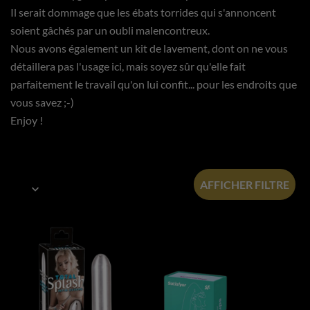
Il serait dommage que les ébats torrides qui s'annoncent
soient gâchés par un oubli malencontreux.
Nous avons également un kit de lavement, dont on ne vous
détaillera pas l'usage ici, mais soyez sûr qu'elle fait
parfaitement le travail qu'on lui confit... pour les endroits que
vous savez ;-)
Enjoy !
AFFICHER FILTRE
