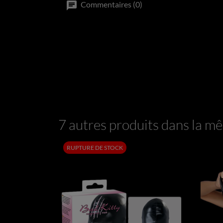
Commentaires (0)
7 autres produits dans la mê
RUPTURE DE STOCK