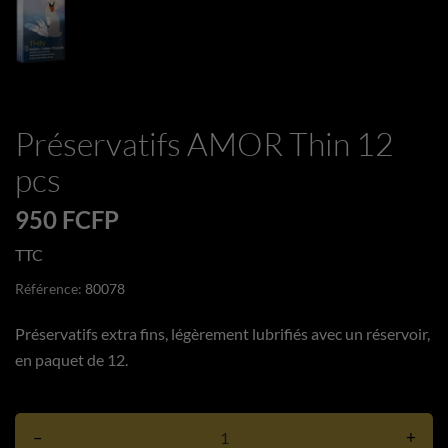
Préservatifs AMOR Thin 12
pcs
950 FCFP
TTC
Référence:
80078
Préservatifs extra fins, légèrement lubrifiés avec un réservoir,
en paquet de 12.
–
+