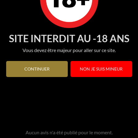
SITE INTERDIT AU -18 ANS
Vous devez être majeur pour aller sur ce site.
CONTINUER
NON JE SUIS MINEUR
Aucun avis n'a été publié pour le moment.