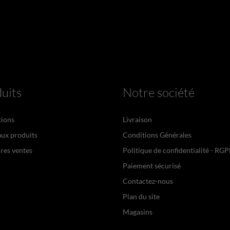
uits
Notre société
ions
Livraison
ux produits
Conditions Générales
res ventes
Politique de confidentialité - RG
Paiement sécurisé
Contactez-nous
Plan du site
Magasins