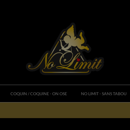
COQUIN / COQUINE - ON OSE
NO LIMIT - SANS TABOU