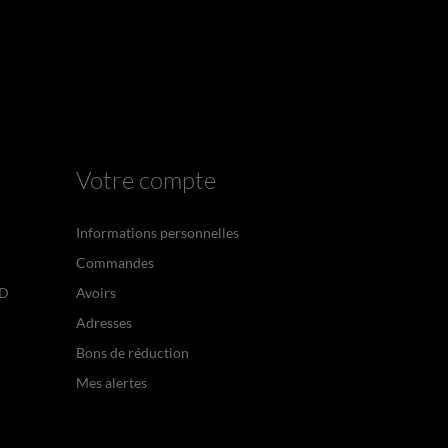
Votre compte
Informations personnelles
Commandes
PD
Avoirs
Adresses
Bons de réduction
Mes alertes