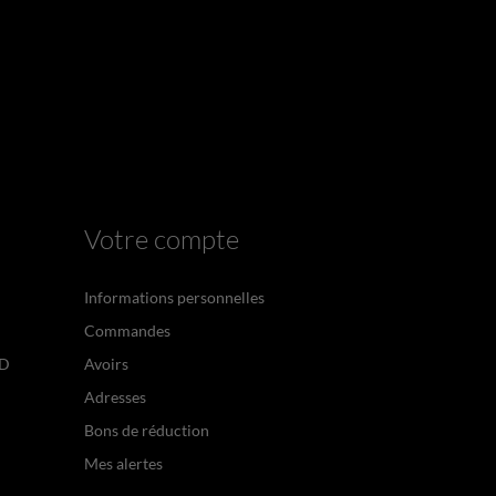
Votre compte
Informations personnelles
Commandes
PD
Avoirs
Adresses
Bons de réduction
Mes alertes