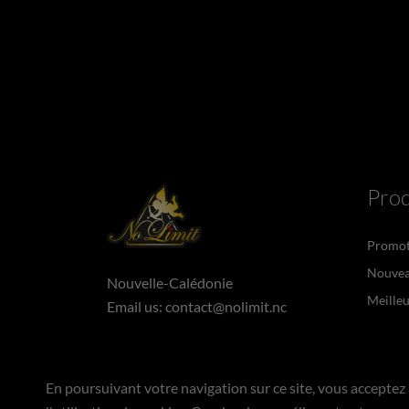
Prod
Promot
Nouvea
Nouvelle-Calédonie
Meilleu
Email us:
contact@nolimit.nc
En poursuivant votre navigation sur ce site, vous acceptez