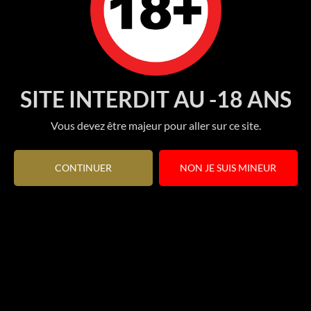
SITE INTERDIT AU -18 ANS
Vous devez être majeur pour aller sur ce site.
CONTINUER
NON JE SUIS MINEUR