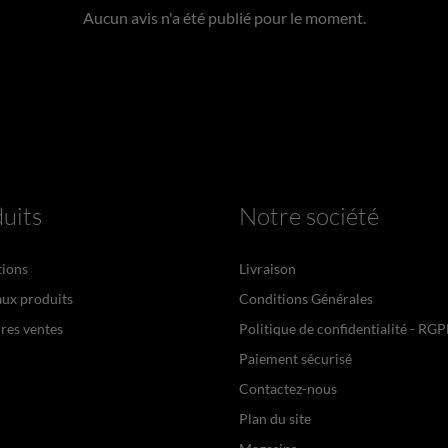
Aucun avis n'a été publié pour le moment.
uits
Notre société
ions
Livraison
ux produits
Conditions Générales
res ventes
Politique de confidentialité - RG
Paiement sécurisé
Contactez-nous
Plan du site