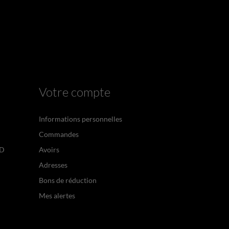
Votre compte
Informations personnelles
Commandes
PD
Avoirs
Adresses
Bons de réduction
Mes alertes