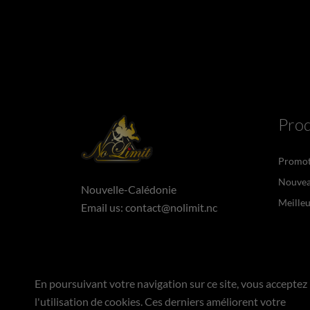
Prod
Promot
Nouvea
Nouvelle-Calédonie
Meilleu
Email us:
contact@nolimit.nc
En poursuivant votre navigation sur ce site, vous acceptez
l'utilisation de cookies. Ces derniers améliorent votre