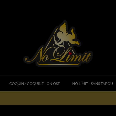
COQUIN / COQUINE - ON OSE
NO LIMIT - SANS TABOU