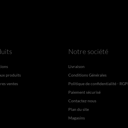
uits
Notre société
ions
Livraison
ux produits
Conditions Générales
res ventes
Politique de confidentialité - RG
Paiement sécurisé
Contactez-nous
Plan du site
Magasins