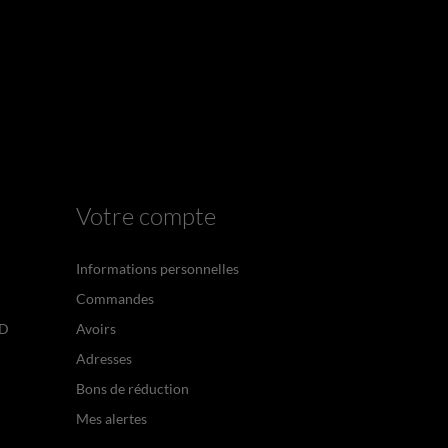
Votre compte
Informations personnelles
Commandes
PD
Avoirs
Adresses
Bons de réduction
Mes alertes