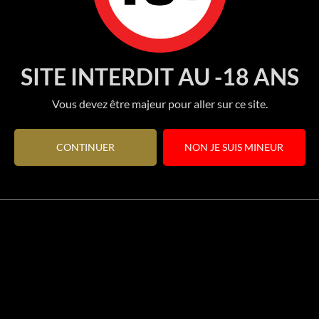
SITE INTERDIT AU -18 ANS
Vous devez être majeur pour aller sur ce site.
CONTINUER
NON JE SUIS MINEUR