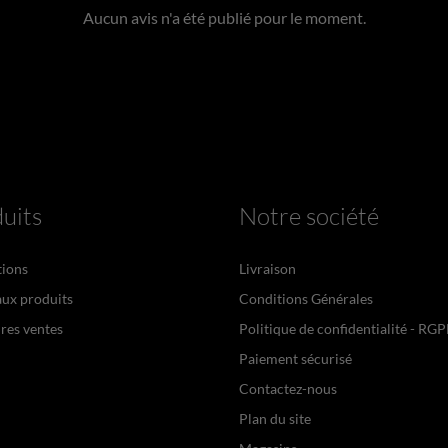
Aucun avis n'a été publié pour le moment.
uits
Notre société
ions
Livraison
ux produits
Conditions Générales
res ventes
Politique de confidentialité - RG
Paiement sécurisé
Contactez-nous
Plan du site