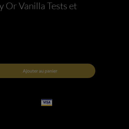
y Or Vanilla Tests et
Ajouter au panier