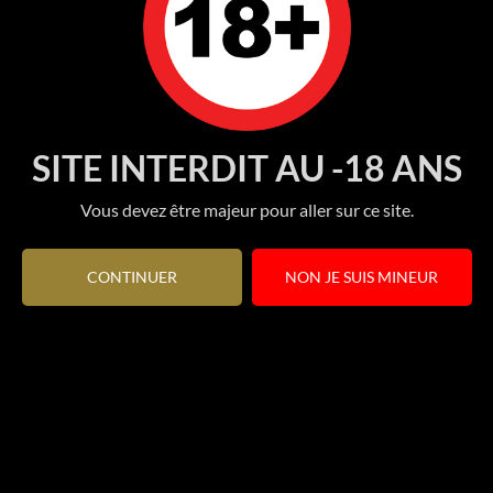
SITE INTERDIT AU -18 ANS
Vous devez être majeur pour aller sur ce site.
CONTINUER
NON JE SUIS MINEUR