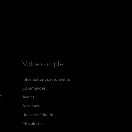
Votre compte
Informations personnelles
Commandes
PD
Avoirs
Adresses
Bons de réduction
Mes alertes