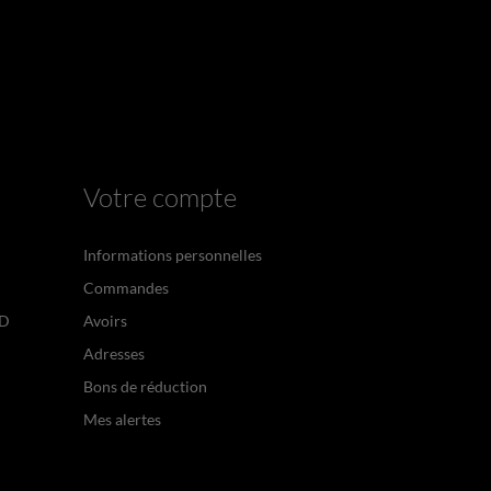
Votre compte
Informations personnelles
Commandes
PD
Avoirs
Adresses
Bons de réduction
Mes alertes