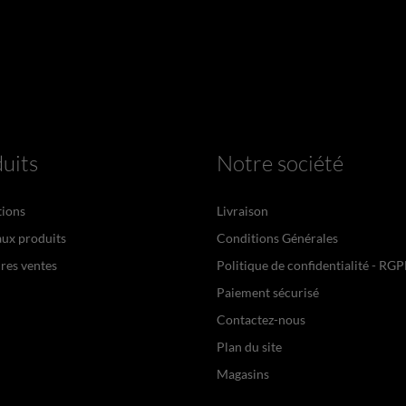
uits
Notre société
ions
Livraison
ux produits
Conditions Générales
res ventes
Politique de confidentialité - RG
Paiement sécurisé
Contactez-nous
Plan du site
Magasins