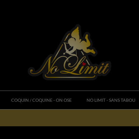
COQUIN / COQUINE - ON OSE
NO LIMIT - SANS TABOU