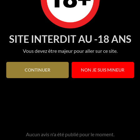
SITE INTERDIT AU -18 ANS
Vous devez être majeur pour aller sur ce site.
CONTINUER
NON JE SUIS MINEUR
Aucun avis n'a été publié pour le moment.