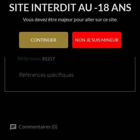
SITE INTERDIT AU -18 ANS
Vous devez être majeur pour aller sur ce site.
DÉTAILS DU PRODUIT
CONTINUER
NON JE SUIS MINEUR
Référence
81217
Références spécifiques
Commentaires (0)