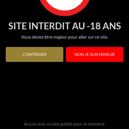
SITE INTERDIT AU -18 ANS
Vous devez être majeur pour aller sur ce site.
CONTINUER
NON JE SUIS MINEUR
Aucun avis n'a été publié pour le moment.