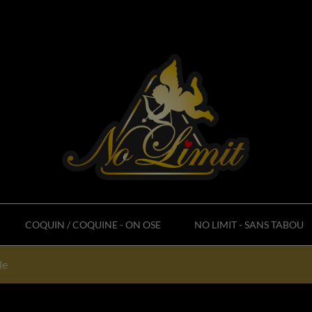
COQUIN / COQUINE - ON OSE
NO LIMIT - SANS TABOU
le