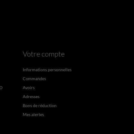
Votre compte
Informations personnelles
Commandes
PD
Avoirs
Adresses
Bons de réduction
Mes alertes