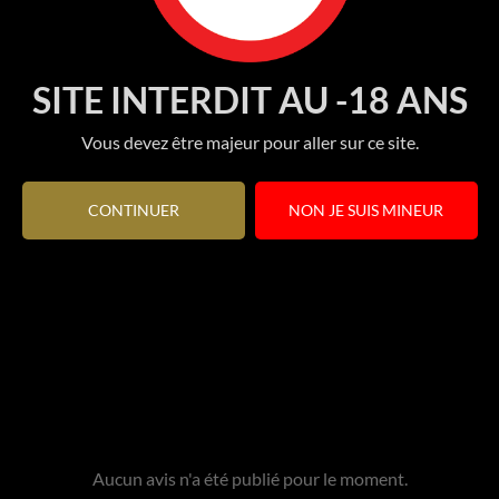
SITE INTERDIT AU -18 ANS
Vous devez être majeur pour aller sur ce site.
CONTINUER
NON JE SUIS MINEUR
Aucun avis n'a été publié pour le moment.