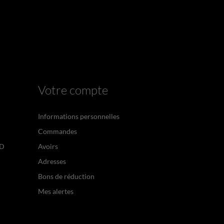
Votre compte
Informations personnelles
Commandes
PD
Avoirs
Adresses
Bons de réduction
Mes alertes