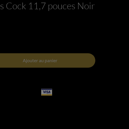
s Cock 11,7 pouces Noir
Ajouter au panier