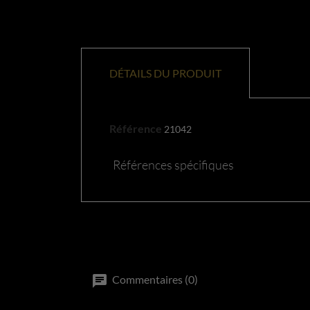
DÉTAILS DU PRODUIT
Référence
21042
Références spécifiques
Commentaires (0)