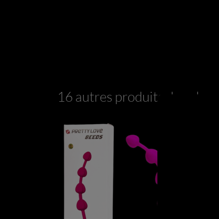
16 autres produits dans la 