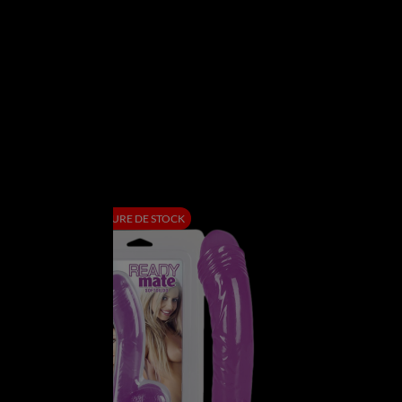
RUPTURE DE STOCK