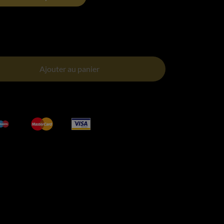
Ajouter au panier