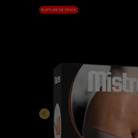
RUPTURE DE STOCK