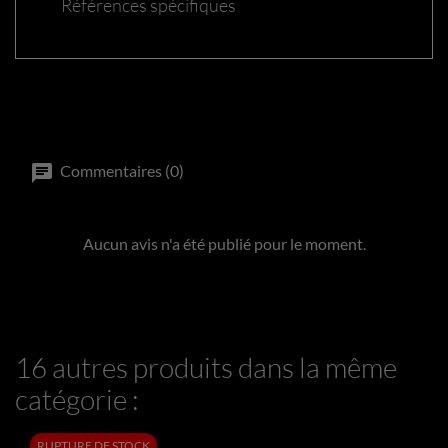
Références spécifiques
Commentaires (0)
Aucun avis n'a été publié pour le moment.
16 autres produits dans la même
catégorie :
RUPTURE DE STOCK