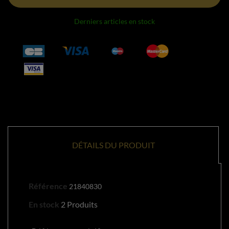
Derniers articles en stock
DÉTAILS DU PRODUIT
Référence
21840830
En stock
2 Produits