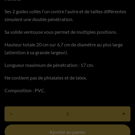
Ses 2 godes collés l'un contre l'autre et de tailles différentes
simulent une double pénétration.
Sa solide ventouse vous permet de multiples positions.
Hauteur totale 20 cm sur 6,7 cm de diamètre au plus large
(attention à sa grande largeur).
Longueur maximum de pénétration : 17 cm.
Ne contient pas de phtalates et de latex.
Composition : PVC.
–
+
Ajouter au panier