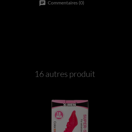
Commentaires (0)
16 autres produits dans la 