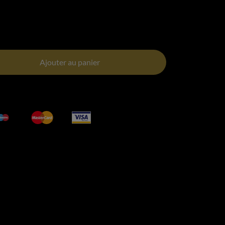
Ajouter au panier