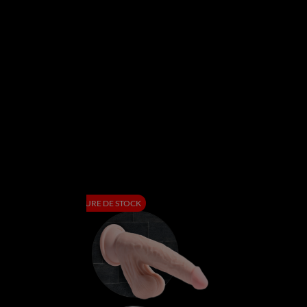
RUPTURE DE STOCK