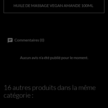
HUILE DE MASSAGE VEGAN AMANDE 100ML
Commentaires (0)
Aucun avis n'a été publié pour le moment.
16 autres produits dans la même
catégorie :