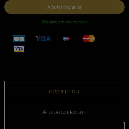
Ajouter au panier
Derniers articles en stock
DESCRIPTION
DÉTAILS DU PRODUIT