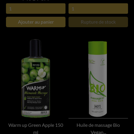
Ajouter au panier
Rupture de stock
Warm up Green Apple 150
Huile de massage Bio
ml
Vegan...