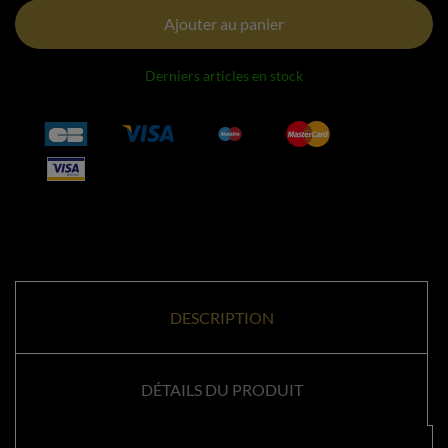
Ajouter au panier
Derniers articles en stock
DESCRIPTION
DÉTAILS DU PRODUIT