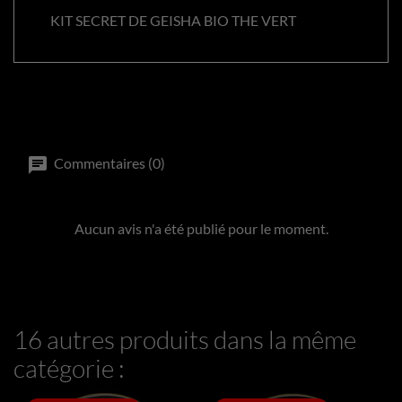
KIT SECRET DE GEISHA BIO THE VERT
Commentaires (0)
Aucun avis n'a été publié pour le moment.
16 autres produits dans la même
catégorie :