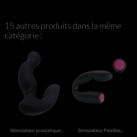
15 autres produits dans la même
catégorie :
Stimulateur prostatique...
Stimulateur Fléxible...