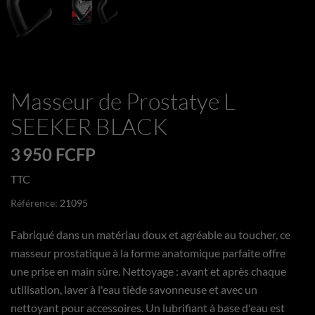
Masseur de Prostatye L
SEEKER BLACK
3 950 FCFP
TTC
Référence:
21095
Fabriqué dans un matériau doux et agréable au toucher, ce
masseur prostatique à la forme anatomique parfaite offre
une prise en main sûre. Nettoyage : avant et après chaque
utilisation, laver à l'eau tiède savonneuse et avec un
nettoyant pour accessoires. Un lubrifiant à base d'eau est