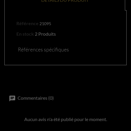
Référence
21095
En stock
2 Produits
Références spécifiques
Commentaires (0)
Aucun avis n'a été publié pour le moment.