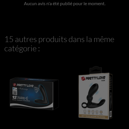
Aucun avis n'a été publié pour le moment.
15 autres produits dans la même
catégorie :