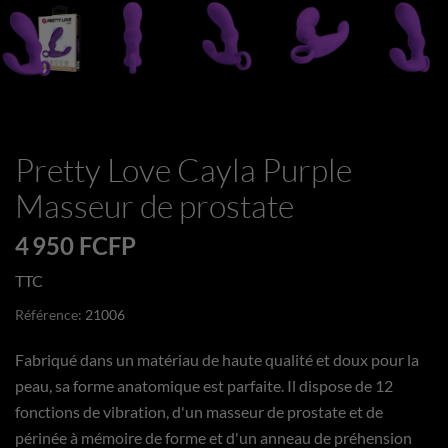
Pretty Love Cayla Purple
Masseur de prostate
4 950 FCFP
TTC
Référence:
21006
Fabriqué dans un matériau de haute qualité et doux pour la
peau, sa forme anatomique est parfaite. Il dispose de 12
fonctions de vibration, d'un masseur de prostate et de
périnée à mémoire de forme et d'un anneau de préhension