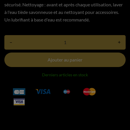
sécurisé. Nettoyage : avant et après chaque utilisation, laver
à l'eau tiède savonneuse et au nettoyant pour accessoires.
Un lubrifiant à base d'eau est recommandé.
–
+
Ajouter au panier
Derniers articles en stock