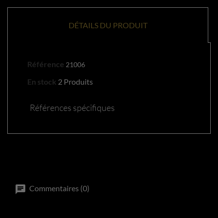
DÉTAILS DU PRODUIT
Référence
21006
En stock
2 Produits
Références spécifiques
Commentaires (0)