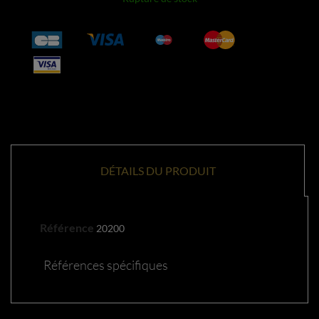
DÉTAILS DU PRODUIT
Référence
20200
Références spécifiques