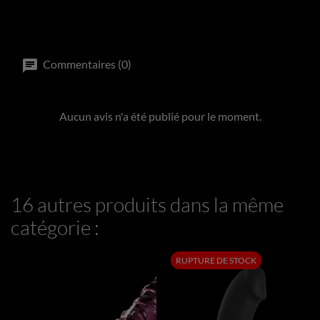
Commentaires (0)
Aucun avis n'a été publié pour le moment.
16 autres produits dans la même
catégorie :
RUPTURE DE STOCK